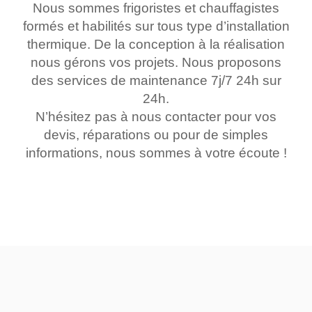
Nous sommes frigoristes et chauffagistes
formés et habilités sur tous type d’installation
thermique. De la conception à la réalisation
nous gérons vos projets. Nous proposons
des services de maintenance 7j/7 24h sur
24h.
N’hésitez pas à nous contacter pour vos
devis, réparations ou pour de simples
informations, nous sommes à votre écoute !