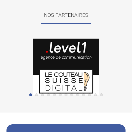
NOS PARTENAIRES