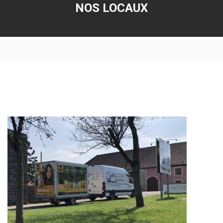
NOS LOCAUX