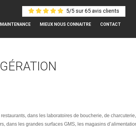
5/5 sur 65 avis clients
MAINTENANCE
MIEUX NOUS CONNAITRE
CONTACT
IGÉRATION
 restaurants, dans les laboratoires de boucherie, de charcuterie
leurs, dans les grandes surfaces GMS, les magasins d’alimentatio