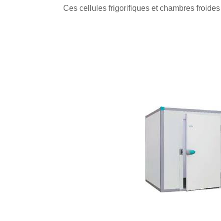
Ces cellules frigorifiques et chambres froide