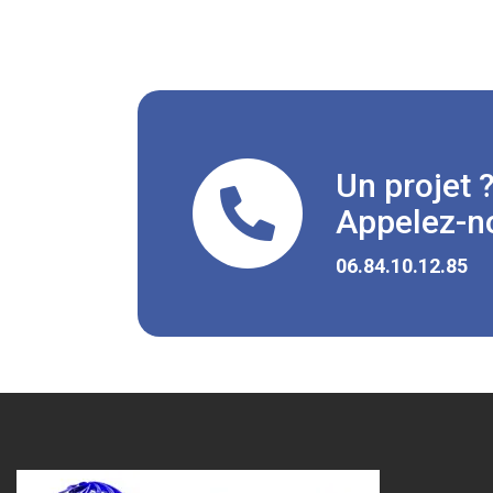
Un projet 
Appelez-no
06.84.10.12.85