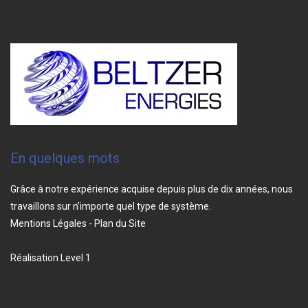
En quelques mots
Grâce à notre expérience acquise depuis plus de dix années, nous
travaillons sur n’importe quel type de système.
Mentions Légales
-
Plan du Site
Réalisation
Level 1